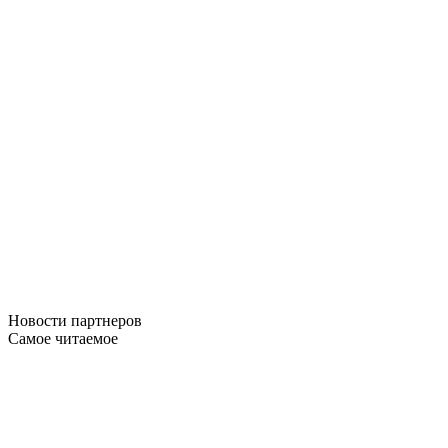
Новости
партнеров
Самое читаемое