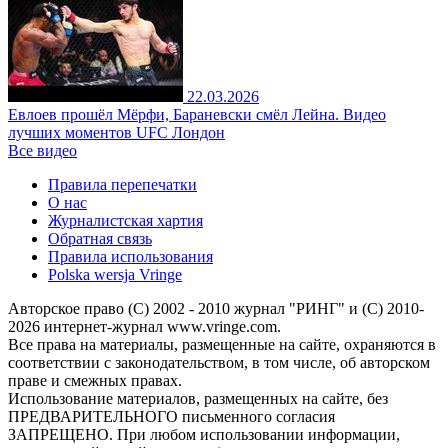
22.03.2026
Евлоев прошёл Мёрфи, Бараневски смёл Лейна. Видео
лучших моментов UFC Лондон
Все видео
Правила перепечатки
О нас
Журналистская хартия
Обратная связь
Правила использования
Polska wersja Vringe
Авторское право (С) 2002 - 2010 журнал "РИНГ" и (С) 2010-
2026 интернет-журнал www.vringe.com.
Все права на материалы, размещенные на сайте, охраняются в
соответствии с законодательством, в том числе, об авторском
праве и смежных правах.
Использование материалов, размещенных на сайте, без
ПРЕДВАРИТЕЛЬНОГО письменного согласия
ЗАПРЕЩЕНО. При любом использовании информации,