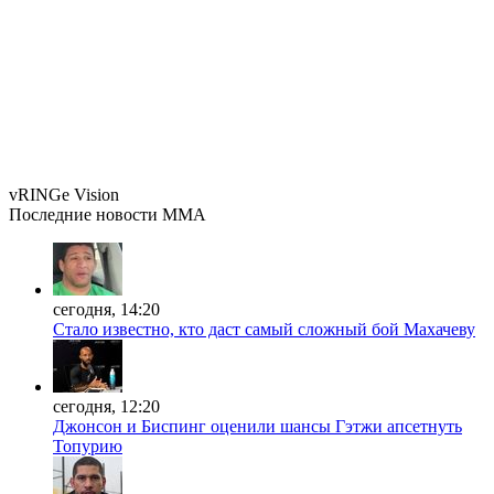
vRINGe
Vision
Последние
новости MMA
сегодня, 14:20
Стало известно, кто даст самый сложный бой Махачеву
сегодня, 12:20
Джонсон и Биспинг оценили шансы Гэтжи апсетнуть
Топурию