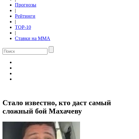
Прогнозы
|
Рейтинги
|
TOP-10
|
Ставки на ММА
Стало известно, кто даст самый
сложный бой Махачеву