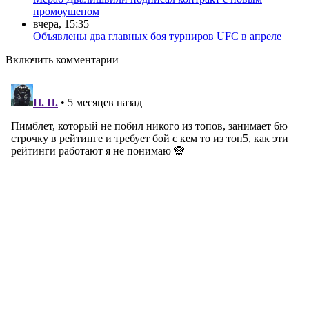
промоушеном
вчера, 15:35
Объявлены два главных боя турниров UFC в апреле
Включить комментарии