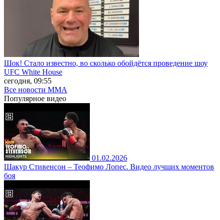
Шок! Стало известно, во сколько обойдётся проведение шоу
UFC White House
сегодня, 09:55
Все новости MMA
Популярное
видео
01.02.2026
Шакур Стивенсон – Теофимо Лопес. Видео лучших моментов
боя