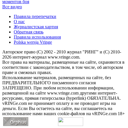
моментов боя
Все видео
Правила перепечатки
О нас
Журналистская хартия
Обратная связь
Правила использования
Polska wersja Vringe
Авторское право (С) 2002 - 2010 журнал "РИНГ" и (С) 2010-
2026 интернет-журнал www.vringe.com.
Все права на материалы, размещенные на сайте, охраняются в
соответствии с законодательством, в том числе, об авторском
праве и смежных правах.
Использование материалов, размещенных на сайте, без
ПРЕДВАРИТЕЛЬНОГО письменного согласия
ЗАПРЕЩЕНО. При любом использовании информации,
размещенной на сайте www.vringe.com другими интернет-
ресурсами, прямая гиперссылка (hyperlink) ОБЯЗАТЕЛЬНА.
vRINGe.com не принимает оплату и не проводит игры на
деньги. Если Вы остаетесь на сайте, вы соглашаетесь на
использование нами ваших cookie-файлов на vRINGe.com 18+