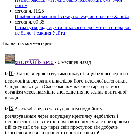
ноги»
сегодня, 11:25
Пимблетт объяснил Гэтжи, почему он опаснее Хабиба
сегодня, 09:35
Гэтжи утверждает, что никакого пересмотра гонораров
не было. Реакция Уайта
Включить комментарии