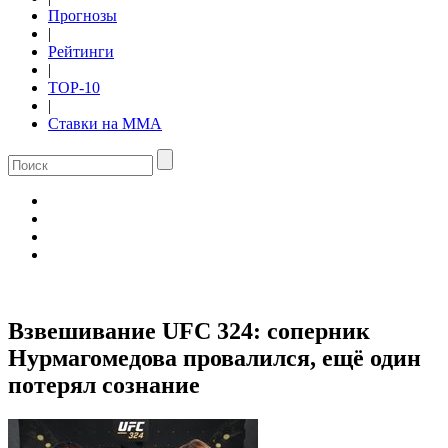
Прогнозы
|
Рейтинги
|
TOP-10
|
Ставки на ММА
Взвешивание UFC 324: соперник
Нурмагомедова провалился, ещё один
потерял сознание