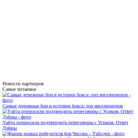
Новости
партнеров
Самое читаемое
Самые денежные бои в истории бокса: топ миллионеров
Уайта попросили подтвердить переговоры с Усиком. Ответ
Дэйны