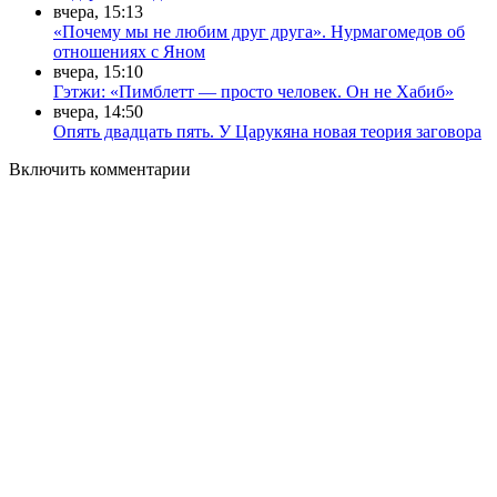
вчера, 15:13
«Почему мы не любим друг друга». Нурмагомедов об
отношениях с Яном
вчера, 15:10
Гэтжи: «Пимблетт — просто человек. Он не Хабиб»
вчера, 14:50
Опять двадцать пять. У Царукяна новая теория заговора
Включить комментарии