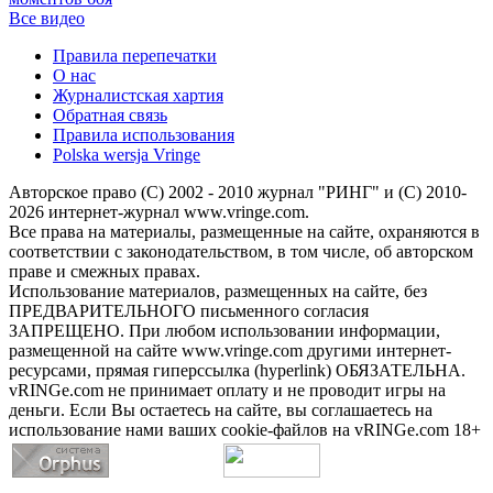
Все видео
Правила перепечатки
О нас
Журналистская хартия
Обратная связь
Правила использования
Polska wersja Vringe
Авторское право (С) 2002 - 2010 журнал "РИНГ" и (С) 2010-
2026 интернет-журнал www.vringe.com.
Все права на материалы, размещенные на сайте, охраняются в
соответствии с законодательством, в том числе, об авторском
праве и смежных правах.
Использование материалов, размещенных на сайте, без
ПРЕДВАРИТЕЛЬНОГО письменного согласия
ЗАПРЕЩЕНО. При любом использовании информации,
размещенной на сайте www.vringe.com другими интернет-
ресурсами, прямая гиперссылка (hyperlink) ОБЯЗАТЕЛЬНА.
vRINGe.com не принимает оплату и не проводит игры на
деньги. Если Вы остаетесь на сайте, вы соглашаетесь на
использование нами ваших cookie-файлов на vRINGe.com 18+