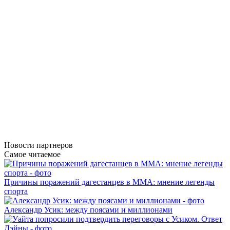
Новости
партнеров
Самое читаемое
Причины поражений дагестанцев в ММА: мнение легенды
спорта
Александр Усик: между поясами и миллионами