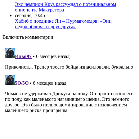
Экс-чемпион Круз рассуждал о потенциальном
оппоненте Макгрегора
сегодня, 10:45
Хабиб о поединке Ян – Нурмагомедов: «Они
недолюбливают друг друга»
Включить комментарии