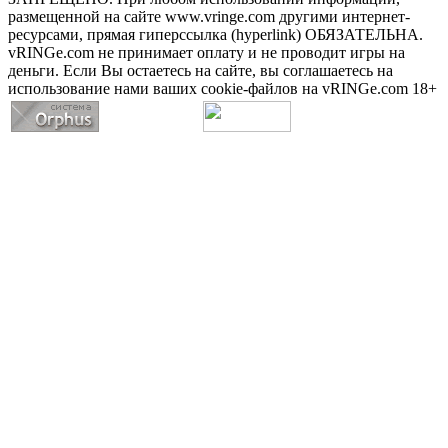
размещенной на сайте www.vringe.com другими интернет-
ресурсами, прямая гиперссылка (hyperlink) ОБЯЗАТЕЛЬНА.
vRINGe.com не принимает оплату и не проводит игры на
деньги. Если Вы остаетесь на сайте, вы соглашаетесь на
использование нами ваших cookie-файлов на vRINGe.com 18+