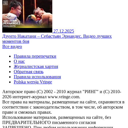
27.12.2025
Дзунто Накатани – Себастьян Эрнандес. Видео лучших
моментов боя
Все видео
Правила перепечатки
О нас
Журналистская хартия
Обратная связь
Правила использования
Polska wersja Vringe
Авторское право (С) 2002 - 2010 журнал "РИНГ" и (С) 2010-
2026 интернет-журнал www.vringe.com.
Все права на материалы, размещенные на сайте, охраняются в
соответствии с законодательством, в том числе, об авторском
праве и смежных правах.
Использование материалов, размещенных на сайте, без
ПРЕДВАРИТЕЛЬНОГО письменного согласия
ЗАПРЕЩЕНО. При любом использовании информации,