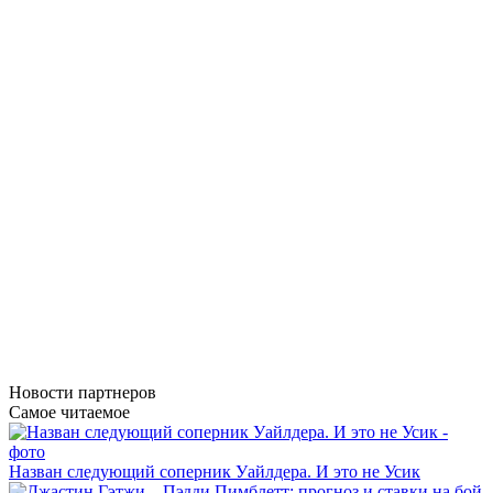
Новости
партнеров
Самое читаемое
Назван следующий соперник Уайлдера. И это не Усик