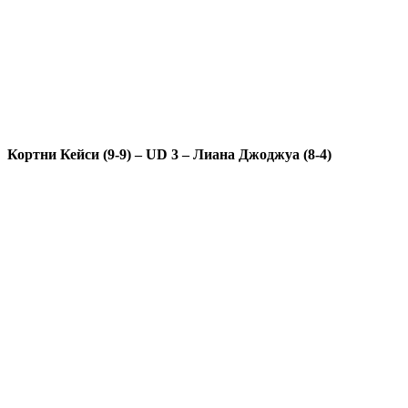
Кортни Кейси (9-9) – UD 3 – Лиана Джоджуа (8-4)