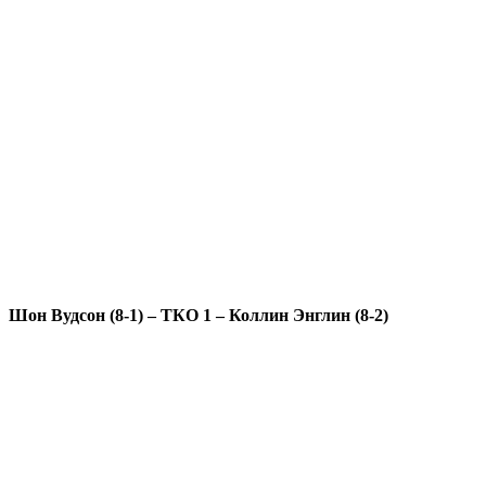
Шон Вудсон (8-1) – ТКО 1 – Коллин Энглин (8-2)