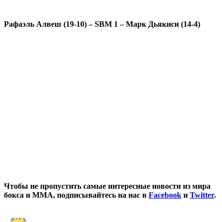
Рафаэль Алвеш (19-10) – SBM 1 – Марк Дьякиси (14-4)
Чтобы не пропустить самые интересные новости из мира
бокса и ММА, подписывайтесь на нас в
Facebook
и
Twitter
.