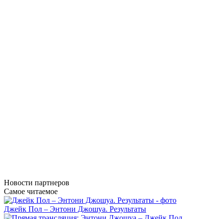
Новости
партнеров
Самое читаемое
Джейк Пол – Энтони Джошуа. Результаты