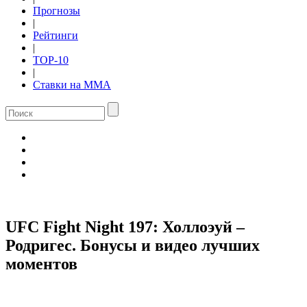
Прогнозы
|
Рейтинги
|
TOP-10
|
Ставки на ММА
UFC Fight Night 197: Холлоэуй –
Родригес. Бонусы и видео лучших
моментов