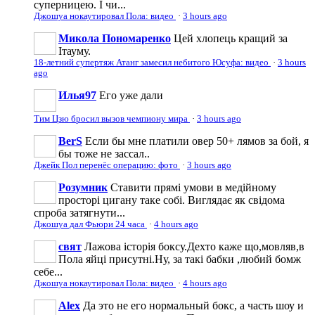
суперницею. І чи...
Джошуа нокаутировал Пола: видео
·
3 hours ago
Микола Пономаренко
Цей хлопець кращий за
Ітауму.
18-летний супертяж Атанг замесил небитого Юсуфа: видео
·
3 hours
ago
Илья97
Его уже дали
Тим Цзю бросил вызов чемпиону мира
·
3 hours ago
BerS
Если бы мне платили овер 50+ лямов за бой, я
бы тоже не зассал..
Джейк Пол перенёс операцию: фото
·
3 hours ago
Розумник
Ставити прямі умови в медійному
просторі цигану таке собі. Виглядає як свідома
спроба затягнути...
Джошуа дал Фьюри 24 часа
·
4 hours ago
свят
Лажова історія боксу.Дехто каже що,мовляв,в
Пола яйці присутні.Ну, за такі бабки ,любий бомж
себе...
Джошуа нокаутировал Пола: видео
·
4 hours ago
Аlеx
Да это не его нормальный бокс, а часть шоу и