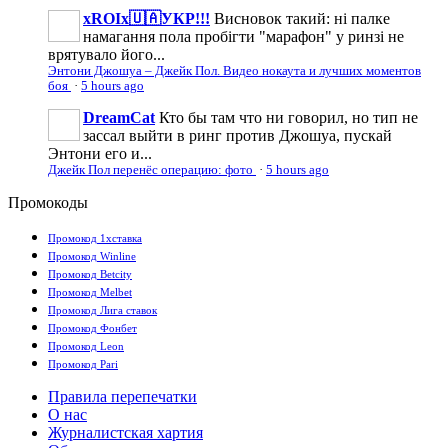
xROIx🇺🇦УКР!!!
Висновок такий: ні палке
намагання пола пробігти "марафон" у ринзі не
врятувало його...
Энтони Джошуа – Джейк Пол. Видео нокаута и лучших моментов
боя
·
5 hours ago
DreamCat
Кто бы там что ни говорил, но тип не
зассал выйти в ринг против Джошуа, пускай
Энтони его и...
Джейк Пол перенёс операцию: фото
·
5 hours ago
Промокоды
Промокод 1хставка
Промокод Winline
Промокод Betcity
Промокод Melbet
Промокод Лига ставок
Промокод Фонбет
Промокод Leon
Промокод Pari
Правила перепечатки
О нас
Журналистская хартия