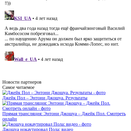
Новости
партнеров
Самое читаемое
Джейк Пол – Энтони Джошуа. Результаты
Прямая трансляция: Энтони Джошуа – Джейк Пол. Смотреть
онлайн
Джошуа нокаутировал Пола: видео