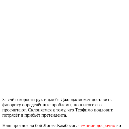
За счёт скорости рук и джеба Джордж может доставить
фавориту определённые проблемы, но в итоге его
просчитают. Склоняемся к тому, что Теофимо подловит,
потрясёт и прибьёт претендента.
Наш прогноз на бой Лопес-Камбосос:
чемпион досрочно
во