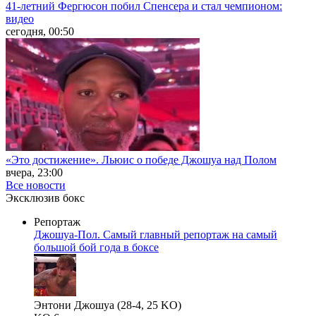
41-летний Фергюсон побил Спенсера и стал чемпионом:
видео
сегодня, 00:50
«Это достижение». Льюис о победе Джошуа над Полом
вчера, 23:00
Все новости
Эксклюзив бокс
Репортаж
Джошуа-Пол. Самый главный репортаж на самый
большой бой года в боксе
Энтони Джошуа (28-4, 25 KO)