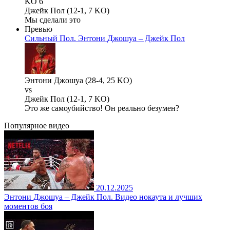
KO 6
Джейк Пол (12-1, 7 KO)
Мы сделали это
Превью
Сильный Пол. Энтони Джошуа – Джейк Пол
Энтони Джошуа (28-4, 25 KO)
vs
Джейк Пол (12-1, 7 KO)
Это же самоубийство! Он реально безумен?
Популярное
видео
20.12.2025
Энтони Джошуа – Джейк Пол. Видео нокаута и лучших
моментов боя