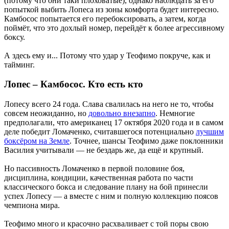
(потому что они таки плоховатые), однако наблюдать за его
попыткой выбить Лопеса из зоны комфорта будет интересно.
Камбосос попытается его перебоксировать, а затем, когда
поймёт, что это дохлый номер, перейдёт к более агрессивному
боксу.
А здесь ему и... Потому что удар у Теофимо покруче, как и
тайминг.
Лопес – Камбосос. Кто есть кто
Лопесу всего 24 года. Слава свалилась на него не то, чтобы
совсем неожиданно, но
довольно внезапно
. Немногие
предполагали, что американец 17 октября 2020 года и в самом
деле победит Ломаченко, считавшегося потенциально
лучшим
боксёром на Земле
. Точнее, шансы Теофимо даже поклонники
Василия учитывали — не бездарь же, да ещё и крупный.
Но пассивность Ломаченко в первой половине боя,
дисциплина, кондиции, качественная работа по части
классического бокса и следование плану на бой принесли
успех Лопесу — а вместе с ним и полную коллекцию поясов
чемпиона мира.
Теофимо много и красочно расхваливает с той поры свою