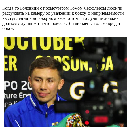
Когда-то Головкин с промоутером Томом Лёффлером любили
рассуждать на камеру об уважении к боксу, о неприемлемости
выступлений в договорном весе, о том, что лучшие должны
драться с лучшими и что боксёры-бизнесмены только вредят
боксу.