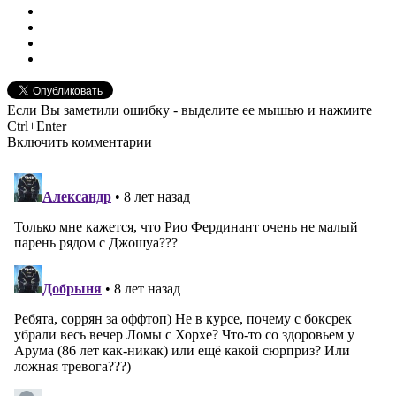
Если Вы заметили ошибку - выделите ее мышью и нажмите
Ctrl+Enter
Включить комментарии