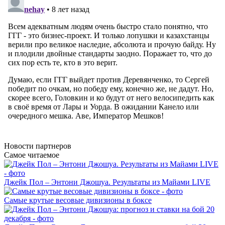
Новости
партнеров
Самое читаемое
Джейк Пол – Энтони Джошуа. Результаты из Майами LIVE
Самые крутые весовые дивизионы в боксе