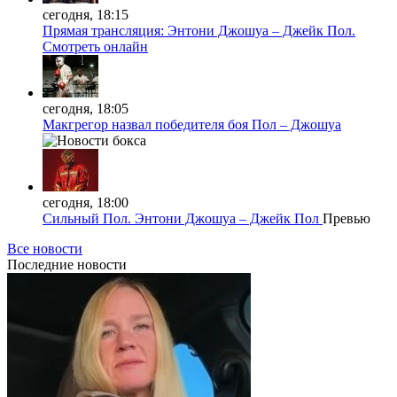
сегодня, 18:15
Прямая трансляция: Энтони Джошуа – Джейк Пол.
Смотреть онлайн
сегодня, 18:05
Макгрегор назвал победителя боя Пол – Джошуа
сегодня, 18:00
Сильный Пол. Энтони Джошуа – Джейк Пол
Превью
Все новости
Последние
новости