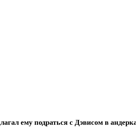
лагал ему подраться с Дэвисом в андерк