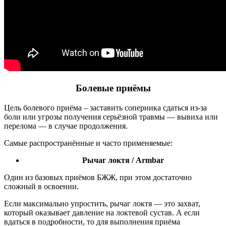
Болевые приёмы
Цель болевого приёма – заставить соперника сдаться из-за
боли или угрозы получения серьёзной травмы — вывиха или
перелома — в случае продолжения.
Самые распространённые и часто применяемые:
Рычаг локтя / Armbar
Один из базовых приёмов БЖЖ, при этом достаточно
сложный в освоении.
Если максимально упростить, рычаг локтя — это захват,
который оказывает давление на локтевой сустав. А если
вдаться в подробности, то для выполнения приёма