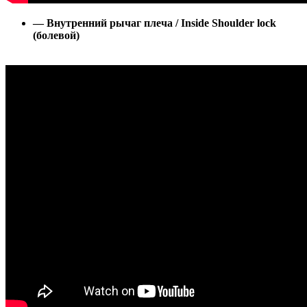
— Внутренний рычаг плеча / Inside Shoulder lock
(болевой)