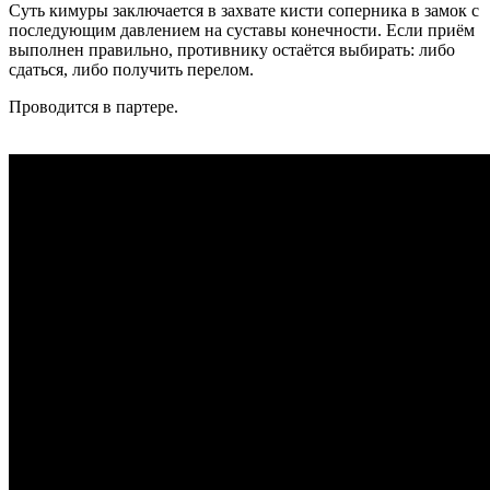
Суть кимуры заключается в захвате кисти соперника в замок с
последующим давлением на суставы конечности. Если приём
выполнен правильно, противнику остаётся выбирать: либо
сдаться, либо получить перелом.
Проводится в партере.