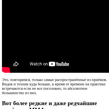
Это, повторимся, только самые распространённые из приёмов.
Видов и техник куда больше, и время от времени на практике
встречаются если не все поголовно, то абсолютное
большинство из них.
Вот более редкие и даже редчайшие