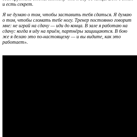
и есть секрет.
Я не думаю о том, чтобы заставить тебя сдаться. Я думаю
о том, чтобы сломать тебе ногу. Тренер постоянно говорит
мне: не играй на сдачу — иди до конца. В зале я работаю на
сдачу: когда я иду на приём, партнёры защищаются. В бою
же я делаю это по‑настоящему — и вы видите, как это
работает».