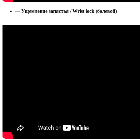
— Ущемление запястья / Wrist lock (болевой)