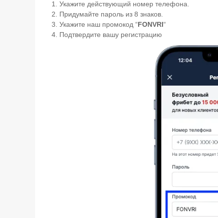
Укажите действующий номер телефона.
Придумайте пароль из 8 знаков.
Укажите наш промокод “
FONVRI
“
Подтвердите вашу регистрацию