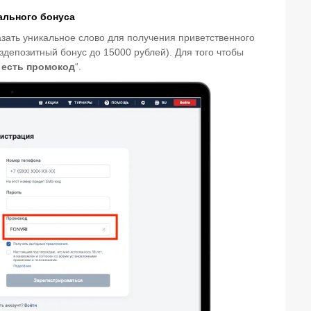
ального бонуса
азать уникальное слово для получения приветственного
здепозитный бонус до 15000 рублей). Для того чтобы
 есть промокод
“.