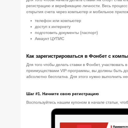
регистрацию и верификацию личности. Весь процесс
открытия счета через компьютер и мобильное прилож
телефон или компьютер
доступ к интернету
подготовить документы (паспорт)
Аккаунт ЦУПИС
Как зарегистрироваться в Фонбет с комп
Для того чтобы делать ставки в Фонбет, участвовать
преимуществами VIP-программы, вы должны быть до
абсолютно бесплатна. Для этого нужно выполнить не
Шаг #1. Начните свою регистрацию
Воспользуйтесь нашим купоном в начале статьи, чтоб