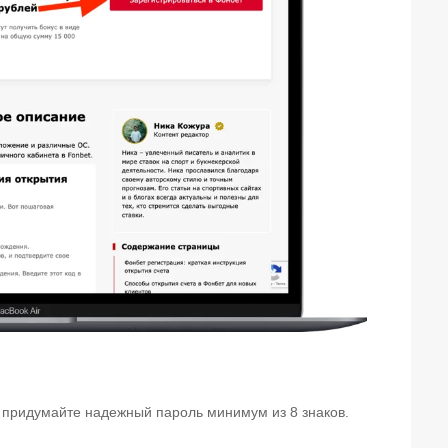
 придумайте надежный пароль минимум из 8 знаков.