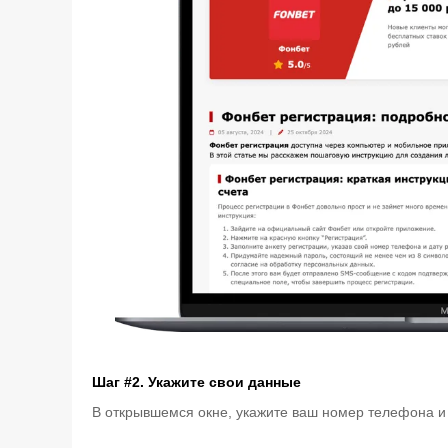
Шаг #2. Укажите свои данные
В открывшемся окне, укажите ваш номер телефона и