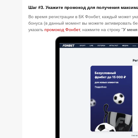
Шаг #3. Укажите промокод для получения максим
Во время регистрации в БК Фонбет, каждый может ук
бонуса (в данный момент вы можете активировать бе
указать
промокод Фонбет
, нажмите на строку “
У меня