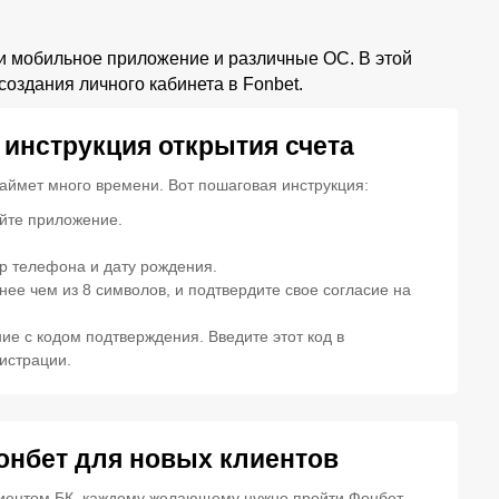
и мобильное приложение и различные ОС. В этой
оздания личного кабинета в Fonbet.
 инструкция открытия счета
займет много времени. Вот пошаговая инструкция:
йте приложение.
ер телефона и дату рождения.
е чем из 8 символов, и подтвердите свое согласие на
е с кодом подтверждения. Введите этот код в
истрации.
онбет для новых клиентов
 клиентом БК, каждому желающему нужно пройти Фонбет