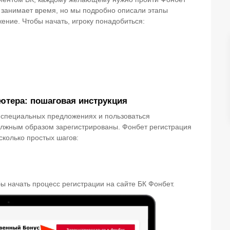
 занимает время, но мы подробно описали этапы
ение. Чтобы начать, игроку понадобиться:
ьютера: пошаговая инструкция
 в специальных предложениях и пользоваться
лжным образом зарегистрированы. Фонбет регистрация
сколько простых шагов:
ы начать процесс регистрации на сайте БК Фонбет.