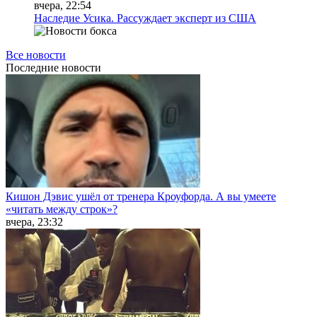
вчера, 22:54
Наследие Усика. Рассуждает эксперт из США
Все новости
Последние
новости
Кишон Дэвис ушёл от тренера Кроуфорда. А вы умеете
«читать между строк»?
вчера, 23:32