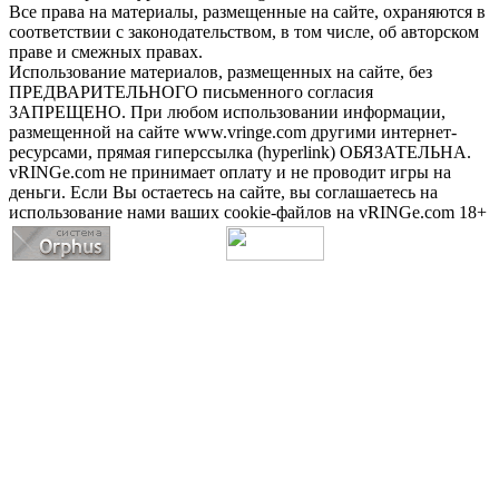
Все права на материалы, размещенные на сайте, охраняются в
соответствии с законодательством, в том числе, об авторском
праве и смежных правах.
Использование материалов, размещенных на сайте, без
ПРЕДВАРИТЕЛЬНОГО письменного согласия
ЗАПРЕЩЕНО. При любом использовании информации,
размещенной на сайте www.vringe.com другими интернет-
ресурсами, прямая гиперссылка (hyperlink) ОБЯЗАТЕЛЬНА.
vRINGe.com не принимает оплату и не проводит игры на
деньги. Если Вы остаетесь на сайте, вы соглашаетесь на
использование нами ваших cookie-файлов на vRINGe.com 18+