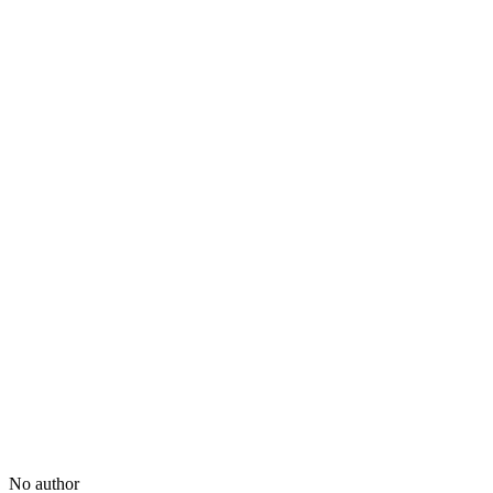
No author