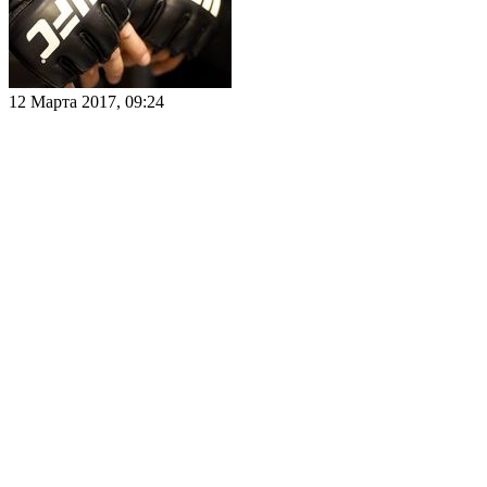
12 Марта 2017, 09:24