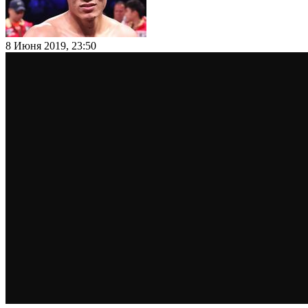
8 Июня 2019, 23:50