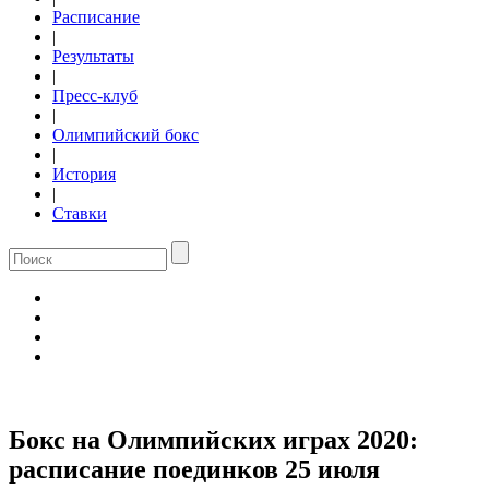
Расписание
|
Результаты
|
Пресс-клуб
|
Олимпийский бокс
|
История
|
Ставки
Бокс на Олимпийских играх 2020:
расписание поединков 25 июля