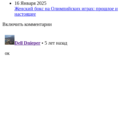
16 Января 2025
Женский бокс на Олимпийских играх: прошлое и
настоящее
Включить комментарии