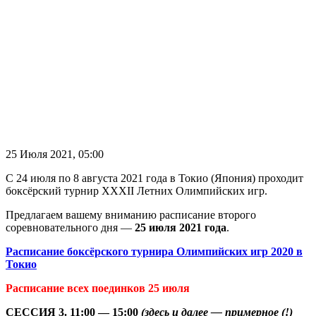
25 Июля 2021, 05:00
С 24 июля по 8 августа 2021 года в Токио (Япония) проходит
боксёрский турнир XXXII Летних Олимпийских игр.
Предлагаем вашему вниманию расписание второго
соревновательного дня —
25 июля 2021 года
.
Расписание боксёрского турнира Олимпийских игр 2020 в
Токио
Расписание всех поединков 25 июля
СЕССИЯ 3. 11:00 — 15:00
(здесь и далее — примерное (!)