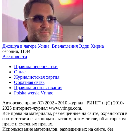
Джошуа в лагере Усика. Впечатления Эдди Хирна
сегодня, 11:44
Все новости
Правила перепечатки
О нас
Журналистская хартия
Обратная связь
Правила использования
Polska wersja Vringe
Авторское право (С) 2002 - 2010 журнал "РИНГ" и (С) 2010-
2025 интернет-журнал www.vringe.com.
Все права на материалы, размещенные на сайте, охраняются в
соответствии с законодательством, в том числе, об авторском
праве и смежных правах.
Использование материалов, размещенных на сайте, без