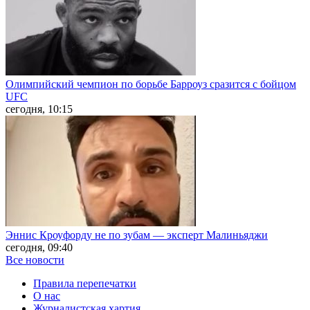
Олимпийский чемпион по борьбе Барроуз сразится с бойцом
UFC
сегодня, 10:15
Эннис Кроуфорду не по зубам — эксперт Малиньяджи
сегодня, 09:40
Все новости
Правила перепечатки
О нас
Журналистская хартия