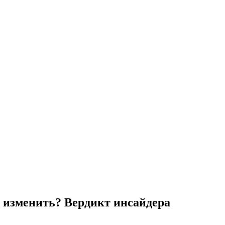
т изменить? Вердикт инсайдера