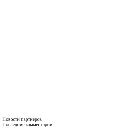
Новости
партнеров
Последние
комментарии