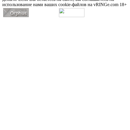
использование нами ваших cookie-файлов на vRINGe.com 18+