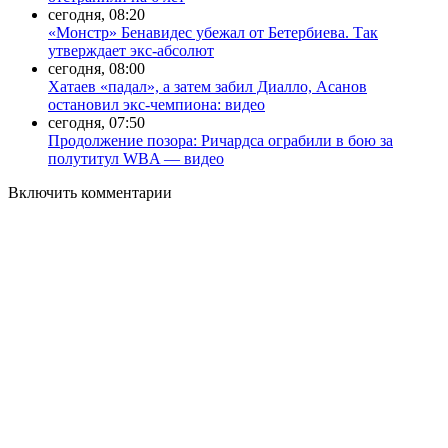
сегодня, 08:20
«Монстр» Бенавидес убежал от Бетербиева. Так
утверждает экс-абсолют
сегодня, 08:00
Хатаев «падал», а затем забил Диалло, Асанов
остановил экс-чемпиона: видео
сегодня, 07:50
Продолжение позора: Ричардса ограбили в бою за
полутитул WBA — видео
Включить комментарии