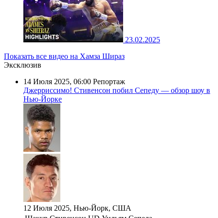
23.02.2025
Показать все видео на Хамза Шираз
Эксклюзив
14 Июля 2025, 06:00
Репортаж
Джерриссимо! Стивенсон побил Сепеду — обзор шоу в
Нью-Йорке
12 Июля 2025, Нью-Йорк, США