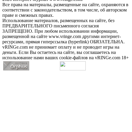
Все права на материалы, размещенные на сайте, охраняются в
соответствии с законодательством, в том числе, об авторском
праве и смежных правах.
Использование материалов, размещенных на сайте, без
ПРЕДВАРИТЕЛЬНОГО письменного согласия
ЗАПРЕЩЕНО. При любом использовании информации,
размещенной на сайте www.vringe.com другими интернет-
ресурсами, прямая гиперссылка (hyperlink) ОБЯЗАТЕЛЬНА.
vRINGe.com не принимает оплату и не проводит игры на
деньги. Если Вы остаетесь на сайте, вы соглашаетесь на
использование нами ваших cookie-файлов на vRINGe.com 18+