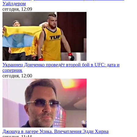
Уайлдером
сегодня, 12:09
Украинец Донченко проведёт второй бой в UFC: дата и
соперник
сегодня, 12:00
Джошуа в лагере Усика. Впечатления Эдди Хирна
сегодня, 11:44