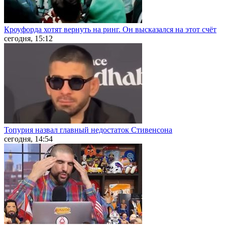
Кроуфорда хотят вернуть на ринг. Он высказался на этот счёт
сегодня, 15:12
Топурия назвал главный недостаток Стивенсона
сегодня, 14:54