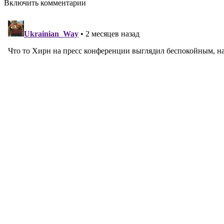
Включить комментарии