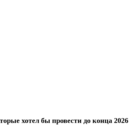
торые хотел бы провести до конца 2026