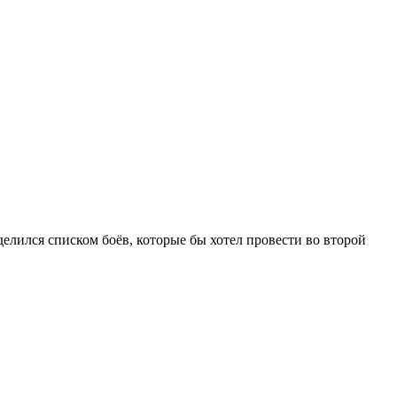
делился списком боёв, которые бы хотел провести во второй