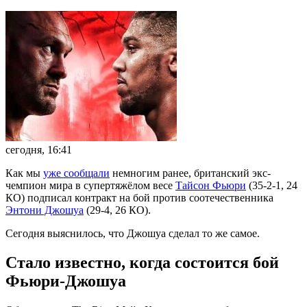
сегодня, 16:41
Как мы
уже сообщали
немногим ранее, британский экс-
чемпион мира в супертяжёлом весе
Тайсон Фьюри
(35-2-1, 24
КО) подписал контракт на бой против соотечественника
Энтони Джошуа
(29-4, 26 КО).
Сегодня выяснилось, что Джошуа сделал то же самое.
Стало известно, когда состоится бой
Фьюри-Джошуа