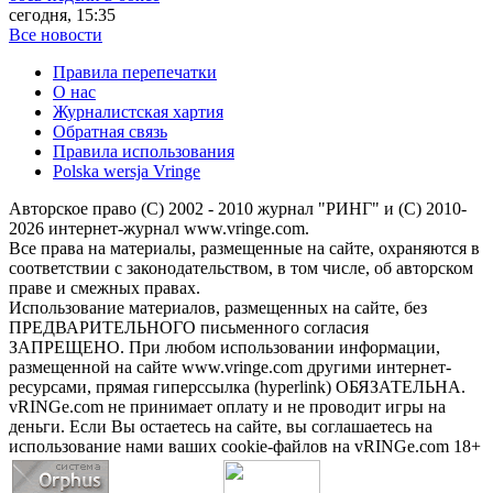
сегодня, 15:35
Все новости
Правила перепечатки
О нас
Журналистская хартия
Обратная связь
Правила использования
Polska wersja Vringe
Авторское право (С) 2002 - 2010 журнал "РИНГ" и (С) 2010-
2026 интернет-журнал www.vringe.com.
Все права на материалы, размещенные на сайте, охраняются в
соответствии с законодательством, в том числе, об авторском
праве и смежных правах.
Использование материалов, размещенных на сайте, без
ПРЕДВАРИТЕЛЬНОГО письменного согласия
ЗАПРЕЩЕНО. При любом использовании информации,
размещенной на сайте www.vringe.com другими интернет-
ресурсами, прямая гиперссылка (hyperlink) ОБЯЗАТЕЛЬНА.
vRINGe.com не принимает оплату и не проводит игры на
деньги. Если Вы остаетесь на сайте, вы соглашаетесь на
использование нами ваших cookie-файлов на vRINGe.com 18+