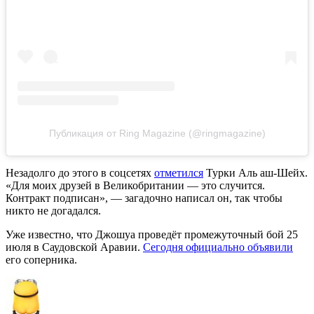
Публикация от Ring Magazine (@ringmagazine)
Незадолго до этого в соцсетях
отметился
Турки Аль аш-Шейх.
«Для моих друзей в Великобритании — это случится.
Контракт подписан», — загадочно написал он, так чтобы
никто не догадался.
Уже известно, что Джошуа проведёт промежуточный бой 25
июля в Саудовской Аравии.
Сегодня официально объявили
его соперника.