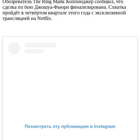
Обозреватель The Ring Майк Коппинджер сообщил, что
сделка по бою Джошуа-Фьюри финализирована. Схватка
пройдёт в четвёртом квартале этого года с эксклюзивной
трансляцией на Netflix.
Посмотреть эту публикацию в Instagram