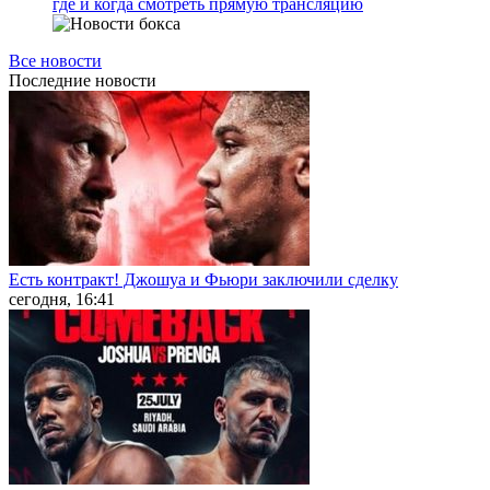
где и когда смотреть прямую трансляцию
Все новости
Последние
новости
Есть контракт! Джошуа и Фьюри заключили сделку
сегодня, 16:41