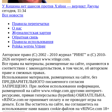
У Кишона нет шансов против Хэйни — вердикт Джуды
сегодня, 11:34
Все новости
Правила перепечатки
О нас
Журналистская хартия
Обратная связь
Правила использования
Polska wersja Vringe
Авторское право (С) 2002 - 2010 журнал "РИНГ" и (С) 2010-
2026 интернет-журнал www.vringe.com.
Все права на материалы, размещенные на сайте, охраняются в
соответствии с законодательством, в том числе, об авторском
праве и смежных правах.
Использование материалов, размещенных на сайте, без
ПРЕДВАРИТЕЛЬНОГО письменного согласия
ЗАПРЕЩЕНО. При любом использовании информации,
размещенной на сайте www.vringe.com другими интернет-
ресурсами, прямая гиперссылка (hyperlink) ОБЯЗАТЕЛЬНА.
vRINGe.com не принимает оплату и не проводит игры на
деньги. Если Вы остаетесь на сайте, вы соглашаетесь на
использование нами ваших cookie-файлов на vRINGe.com 18+