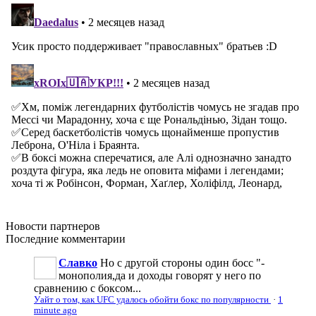
Новости
партнеров
Последние
комментарии
Славко
Но с другой стороны один босс "-
монополия,да и доходы говорят у него по
сравнению с боксом...
Уайт о том, как UFC удалось обойти бокс по популярности
·
1
minute ago