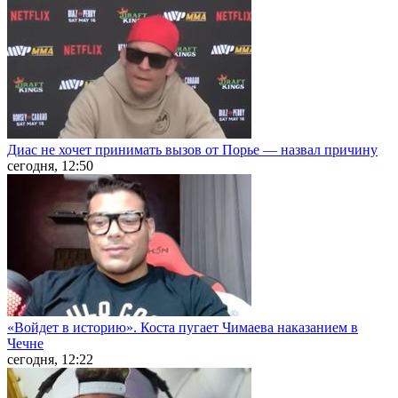
Диас не хочет принимать вызов от Порье — назвал причину
сегодня, 12:50
«Войдет в историю». Коста пугает Чимаева наказанием в
Чечне
сегодня, 12:22