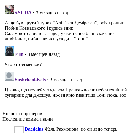
Новости
партнеров
Последние
комментарии
Daedalus
Жаль Рахмонова, но он явно теперь