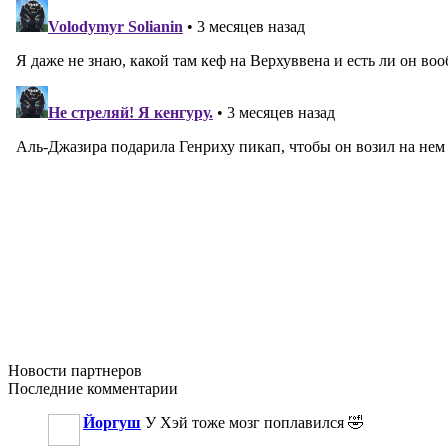
Новости
партнеров
Последние
комментарии
Йоргуш
У Хэй тоже мозг поплавился 🤣