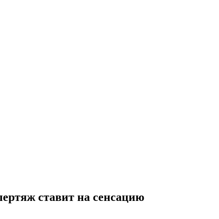
пертяж ставит на сенсацию