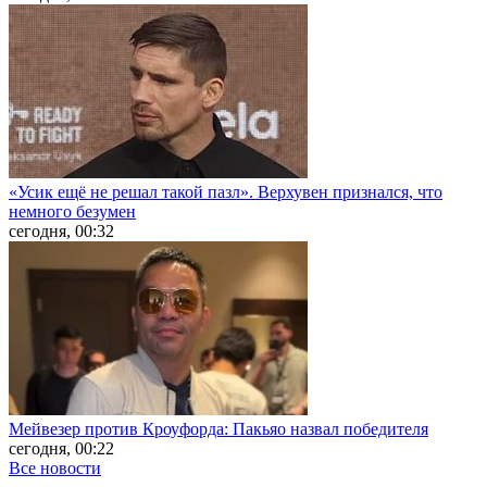
«Усик ещё не решал такой пазл». Верхувен признался, что
немного безумен
сегодня, 00:32
Мейвезер против Кроуфорда: Пакьяо назвал победителя
сегодня, 00:22
Все новости