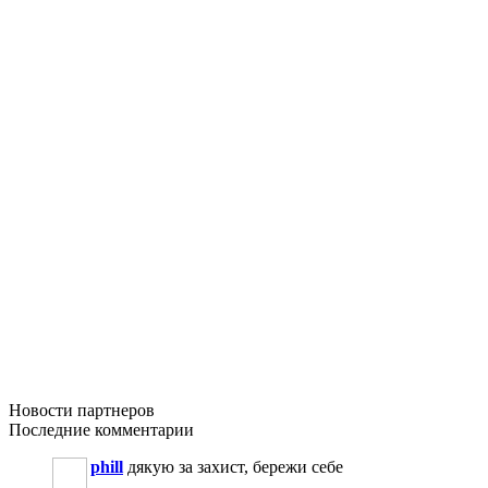
Новости
партнеров
Последние
комментарии
phill
дякую за захист, бережи себе