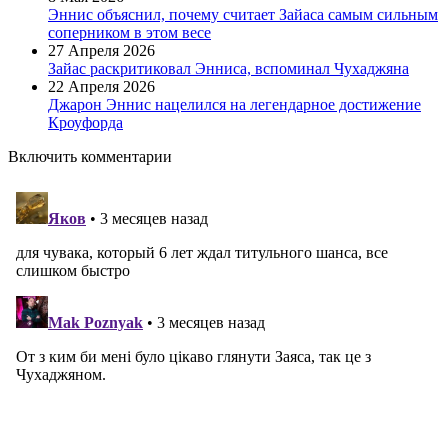
Эннис объяснил, почему считает Зайаса самым сильным
соперником в этом весе
27 Апреля 2026
Зайас раскритиковал Энниса, вспоминал Чухаджяна
22 Апреля 2026
Джарон Эннис нацелился на легендарное достижение
Кроуфорда
Включить комментарии