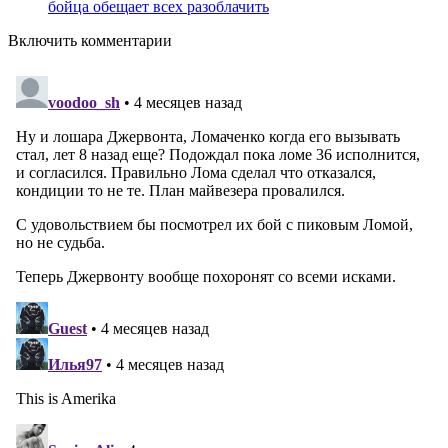
бойца обещает всех разоблачить
Включить комментарии