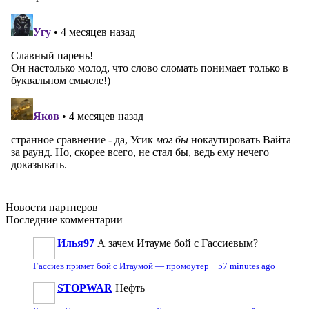
Новости
партнеров
Последние
комментарии
Илья97
А зачем Итауме бой с Гассиевым?
Гассиев примет бой с Итаумой — промоутер
·
57 minutes ago
STOPWAR
Нефть