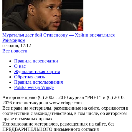
Мураталья даст бой Стивенсону — Хэйни впечатлился
Рэймондом
сегодня, 17:12
Все новости
Правила перепечатки
О нас
Журналистская хартия
Обратная связь
Правила использования
Polska wersja Vringe
Авторское право (С) 2002 - 2010 журнал "РИНГ" и (С) 2010-
2026 интернет-журнал www.vringe.com.
Все права на материалы, размещенные на сайте, охраняются в
соответствии с законодательством, в том числе, об авторском
праве и смежных правах.
Использование материалов, размещенных на сайте, без
ПРЕДВАРИТЕЛЬНОГО письменного согласия