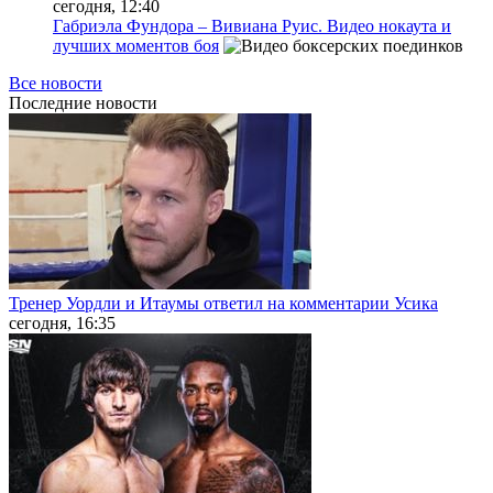
сегодня, 12:40
Габриэла Фундора – Вивиана Руис. Видео нокаута и
лучших моментов боя
Все новости
Последние
новости
Тренер Уордли и Итаумы ответил на комментарии Усика
сегодня, 16:35