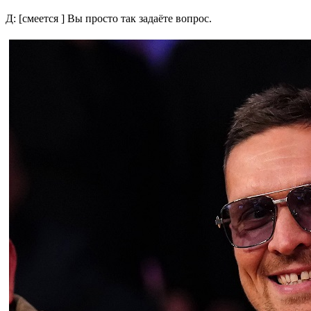
Д: [смеется ] Вы просто так задаёте вопрос.