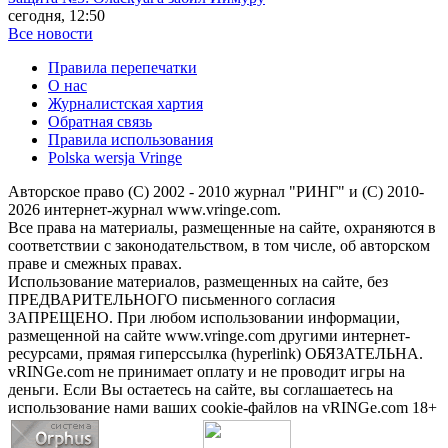
сегодня, 12:50
Все новости
Правила перепечатки
О нас
Журналистская хартия
Обратная связь
Правила использования
Polska wersja Vringe
Авторское право (С) 2002 - 2010 журнал "РИНГ" и (С) 2010-
2026 интернет-журнал www.vringe.com.
Все права на материалы, размещенные на сайте, охраняются в
соответствии с законодательством, в том числе, об авторском
праве и смежных правах.
Использование материалов, размещенных на сайте, без
ПРЕДВАРИТЕЛЬНОГО письменного согласия
ЗАПРЕЩЕНО. При любом использовании информации,
размещенной на сайте www.vringe.com другими интернет-
ресурсами, прямая гиперссылка (hyperlink) ОБЯЗАТЕЛЬНА.
vRINGe.com не принимает оплату и не проводит игры на
деньги. Если Вы остаетесь на сайте, вы соглашаетесь на
использование нами ваших cookie-файлов на vRINGe.com 18+