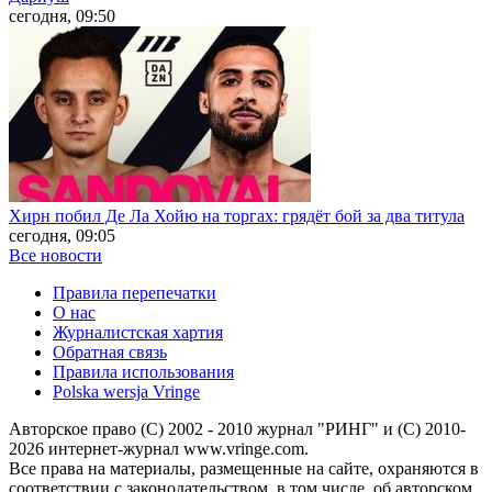
сегодня, 09:50
Хирн побил Де Ла Хойю на торгах: грядёт бой за два титула
сегодня, 09:05
Все новости
Правила перепечатки
О нас
Журналистская хартия
Обратная связь
Правила использования
Polska wersja Vringe
Авторское право (С) 2002 - 2010 журнал "РИНГ" и (С) 2010-
2026 интернет-журнал www.vringe.com.
Все права на материалы, размещенные на сайте, охраняются в
соответствии с законодательством, в том числе, об авторском