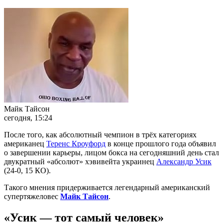
Майк Тайсон
сегодня, 15:24
После того, как абсолютный чемпион в трёх категориях
американец
Теренс Кроуфорд
в конце прошлого года объявил
о завершении карьеры, лицом бокса на сегодняшний день стал
двукратный «абсолют» хэвивейта украинец
Александр Усик
(24-0, 15 КО).
Такого мнения придерживается легендарный американский
супертяжеловес
Майк Тайсон
.
«Усик — тот самый человек»