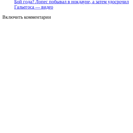
Бой года? Лопес побывал в нокдауне, а затем удосрочил
Гальегоса — видео
Включить комментарии