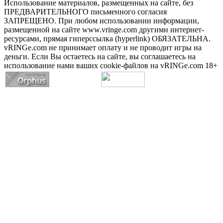
Использование материалов, размещенных на сайте, без
ПРЕДВАРИТЕЛЬНОГО письменного согласия
ЗАПРЕЩЕНО. При любом использовании информации,
размещенной на сайте www.vringe.com другими интернет-
ресурсами, прямая гиперссылка (hyperlink) ОБЯЗАТЕЛЬНА.
vRINGe.com не принимает оплату и не проводит игры на
деньги. Если Вы остаетесь на сайте, вы соглашаетесь на
использование нами ваших cookie-файлов на vRINGe.com 18+