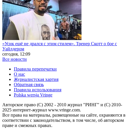
«Усик ещё не дрался с этим стилем». Тренер Скотт о бое с
Уайлдером
сегодня, 12:09
Все новости
Правила перепечатки
О нас
Журналистская хартия
Обратная связь
Правила использования
Polska wersja Vringe
Авторское право (С) 2002 - 2010 журнал "РИНГ" и (С) 2010-
2025 интернет-журнал www.vringe.com.
Все права на материалы, размещенные на сайте, охраняются в
соответствии с законодательством, в том числе, об авторском
праве и смежных правах.