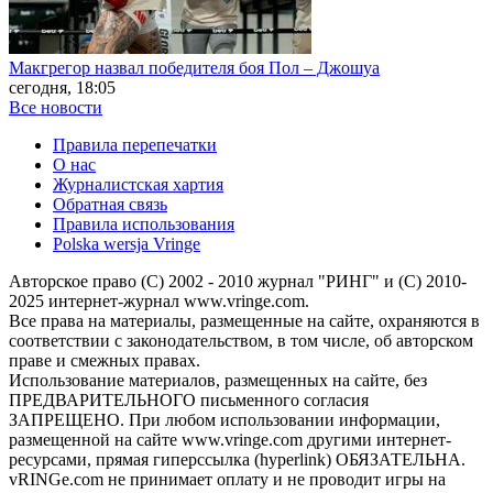
Макгрегор назвал победителя боя Пол – Джошуа
сегодня, 18:05
Все новости
Правила перепечатки
О нас
Журналистская хартия
Обратная связь
Правила использования
Polska wersja Vringe
Авторское право (С) 2002 - 2010 журнал "РИНГ" и (С) 2010-
2025 интернет-журнал www.vringe.com.
Все права на материалы, размещенные на сайте, охраняются в
соответствии с законодательством, в том числе, об авторском
праве и смежных правах.
Использование материалов, размещенных на сайте, без
ПРЕДВАРИТЕЛЬНОГО письменного согласия
ЗАПРЕЩЕНО. При любом использовании информации,
размещенной на сайте www.vringe.com другими интернет-
ресурсами, прямая гиперссылка (hyperlink) ОБЯЗАТЕЛЬНА.
vRINGe.com не принимает оплату и не проводит игры на