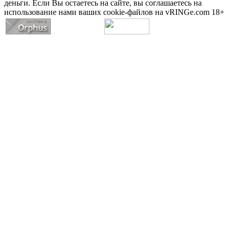
деньги. Если Вы остаетесь на сайте, вы соглашаетесь на
использование нами ваших cookie-файлов на vRINGe.com 18+