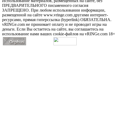
Использование материалов, размещенных на сайте, без
ПРЕДВАРИТЕЛЬНОГО письменного согласия
ЗАПРЕЩЕНО. При любом использовании информации,
размещенной на сайте www.vringe.com другими интернет-
ресурсами, прямая гиперссылка (hyperlink) ОБЯЗАТЕЛЬНА.
vRINGe.com не принимает оплату и не проводит игры на
деньги. Если Вы остаетесь на сайте, вы соглашаетесь на
использование нами ваших cookie-файлов на vRINGe.com 18+