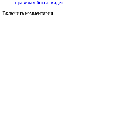
правилам бокса: видео
Включить комментарии