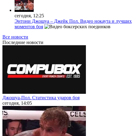
сегодня, 12:25
Энтони Джошуа – Джейк Пол. Видео нокаута и лучших
моментов боя
Все новости
Последние
новости
Джошуа-Пол. Статистика ударов боя
сегодня, 14:05