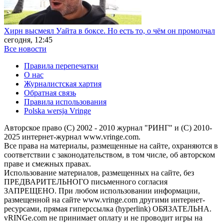
Хирн высмеял Уайта в боксе. Но есть то, о чём он промолчал
сегодня, 12:45
Все новости
Правила перепечатки
О нас
Журналистская хартия
Обратная связь
Правила использования
Polska wersja Vringe
Авторское право (С) 2002 - 2010 журнал "РИНГ" и (С) 2010-
2025 интернет-журнал www.vringe.com.
Все права на материалы, размещенные на сайте, охраняются в
соответствии с законодательством, в том числе, об авторском
праве и смежных правах.
Использование материалов, размещенных на сайте, без
ПРЕДВАРИТЕЛЬНОГО письменного согласия
ЗАПРЕЩЕНО. При любом использовании информации,
размещенной на сайте www.vringe.com другими интернет-
ресурсами, прямая гиперссылка (hyperlink) ОБЯЗАТЕЛЬНА.
vRINGe.com не принимает оплату и не проводит игры на