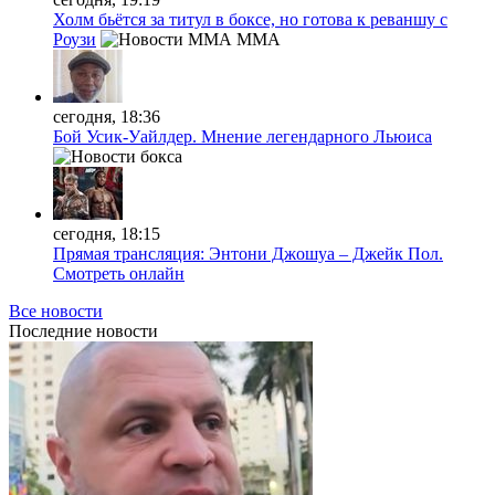
Холм бьётся за титул в боксе, но готова к реваншу с
Роузи
MMA
сегодня, 18:36
Бой Усик-Уайлдер. Мнение легендарного Льюиса
сегодня, 18:15
Прямая трансляция: Энтони Джошуа – Джейк Пол.
Смотреть онлайн
Все новости
Последние
новости