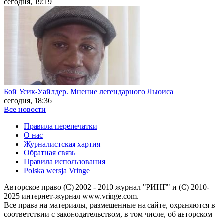
сегодня, 19:19
Бой Усик-Уайлдер. Мнение легендарного Льюиса
сегодня, 18:36
Все новости
Правила перепечатки
О нас
Журналистская хартия
Обратная связь
Правила использования
Polska wersja Vringe
Авторское право (С) 2002 - 2010 журнал "РИНГ" и (С) 2010-
2025 интернет-журнал www.vringe.com.
Все права на материалы, размещенные на сайте, охраняются в
соответствии с законодательством, в том числе, об авторском