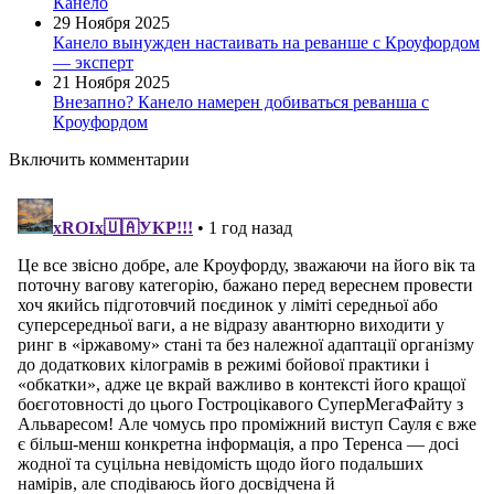
Канело
29 Ноября 2025
Канело вынужден настаивать на реванше с Кроуфордом
— эксперт
21 Ноября 2025
Внезапно? Канело намерен добиваться реванша с
Кроуфордом
Включить комментарии