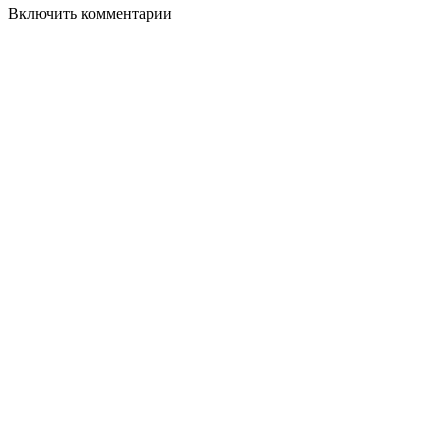
Включить комментарии