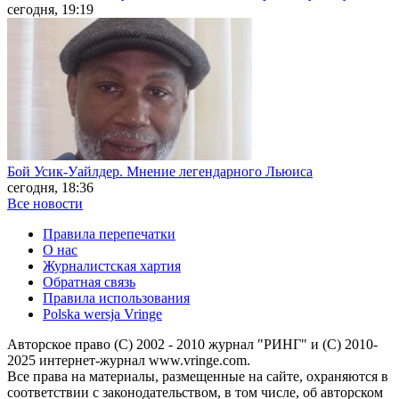
сегодня, 19:19
Бой Усик-Уайлдер. Мнение легендарного Льюиса
сегодня, 18:36
Все новости
Правила перепечатки
О нас
Журналистская хартия
Обратная связь
Правила использования
Polska wersja Vringe
Авторское право (С) 2002 - 2010 журнал "РИНГ" и (С) 2010-
2025 интернет-журнал www.vringe.com.
Все права на материалы, размещенные на сайте, охраняются в
соответствии с законодательством, в том числе, об авторском