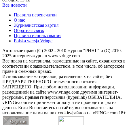
Все новости
Правила перепечатки
О нас
Журналистская хартия
Обратная связь
Правила использования
Polska wersja Vringe
Авторское право (С) 2002 - 2010 журнал "РИНГ" и (С) 2010-
2025 интернет-журнал www.vringe.com.
Все права на материалы, размещенные на сайте, охраняются в
соответствии с законодательством, в том числе, об авторском
праве и смежных правах.
Использование материалов, размещенных на сайте, без
ПРЕДВАРИТЕЛЬНОГО письменного согласия
ЗАПРЕЩЕНО. При любом использовании информации,
размещенной на сайте www.vringe.com другими интернет-
ресурсами, прямая гиперссылка (hyperlink) ОБЯЗАТЕЛЬНА.
vRINGe.com не принимает оплату и не проводит игры на
деньги. Если Вы остаетесь на сайте, вы соглашаетесь на
использование нами ваших cookie-файлов на vRINGe.com 18+