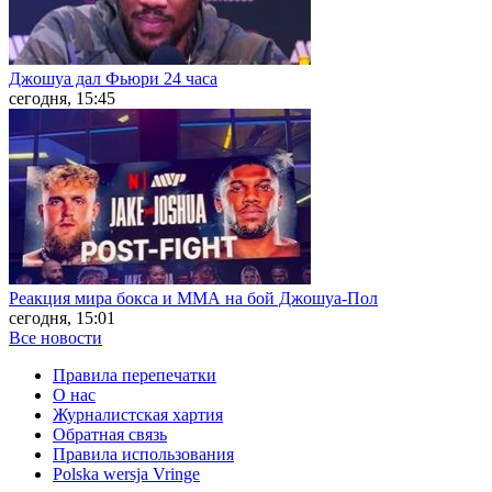
Джошуа дал Фьюри 24 часа
сегодня, 15:45
Реакция мира бокса и ММА на бой Джошуа-Пол
сегодня, 15:01
Все новости
Правила перепечатки
О нас
Журналистская хартия
Обратная связь
Правила использования
Polska wersja Vringe