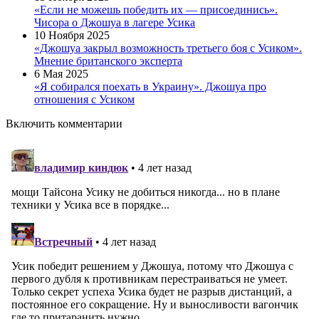
«Если не можешь победить их — присоединись».
Чисора о Джошуа в лагере Усика
10 Ноября 2025
«Джошуа закрыл возможность третьего боя с Усиком».
Мнение британского эксперта
6 Мая 2025
«Я собирался поехать в Украину». Джошуа про
отношения с Усиком
Включить комментарии