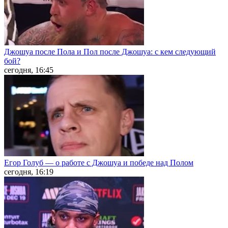
Джошуа после Пола и Пол после Джошуа: с кем следующий
бой?
сегодня, 16:45
Егор Голуб — о работе с Джошуа и победе над Полом
сегодня, 16:19