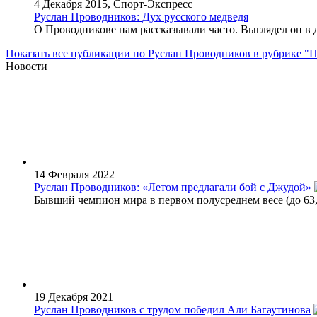
4 Декабря 2015, Спорт-Экспресс
Руслан Проводников: Дух русского медведя
О Проводникове нам рассказывали часто. Выглядел он в др
Показать все публикации по Руслан Проводников в рубрике "П
Новости
14 Февраля 2022
Руслан Проводников: «Летом предлагали бой с Джудой»
Бывший чемпион мира в первом полусреднем весе (до 63,5
19 Декабря 2021
Руслан Проводников с трудом победил Али Багаутинова