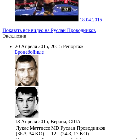
18.04.2015
Показать все видео на Руслан Проводников
Эксклюзив
20 Апреля 2015, 20:15
Репортаж
Бронебойные
18 Апреля 2015, Верона, США
Лукас Маттиссе
MD
Руслан Проводников
(36-3, 34 KO)
12
(24-3, 17 KO)