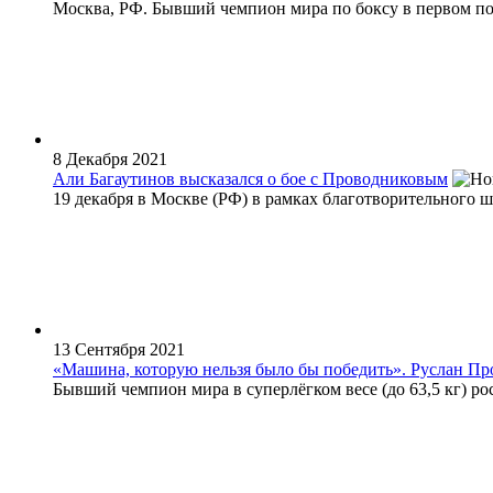
Москва, РФ. Бывший чемпион мира по боксу в первом пол
8 Декабря 2021
Али Багаутинов высказался о бое с Проводниковым
19 декабря в Москве (РФ) в рамках благотворительного ш
13 Сентября 2021
«Машина, которую нельзя было бы победить». Руслан П
Бывший чемпион мира в суперлёгком весе (до 63,5 кг) ро