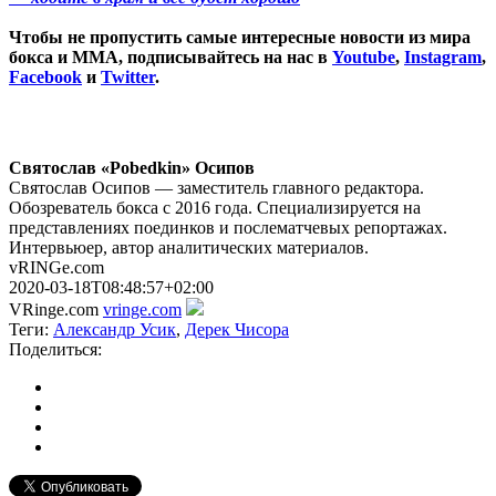
Чтобы не пропустить самые интересные новости из мира
бокса и ММА, подписывайтесь на нас в
Youtube
,
Instagram
,
Facebook
и
Twitter
.
Святослав «Pobedkin» Осипов
Святослав Осипов — заместитель главного редактора.
Обозреватель бокса с 2016 года. Специализируется на
представлениях поединков и послематчевых репортажах.
Интервьюер, автор аналитических материалов.
vRINGe.com
2020-03-18T08:48:57+02:00
VRinge.com
vringe.com
Теги:
Александр Усик
,
Дерек Чисора
Поделиться: