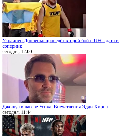
Украинец Донченко проведёт второй бой в UFC: дата и
соперник
сегодня, 12:00
Джошуа в лагере Усика. Впечатления Эдди Хирна
сегодня, 11:44