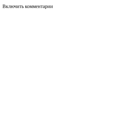
Включить комментарии