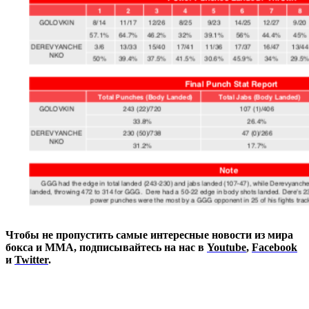
Чтобы не пропустить самые интересные новости из мира
бокса и ММА, подписывайтесь на нас в
Youtube
,
Facebook
и
Twitter
.