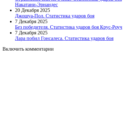
Накатани-Эрнандес
20 Декабря 2025
Джошуа-Пол. Статистика ударов боя
7 Декабря 2025
Без победителя. Статистика ударов боя Крус-Роуч
7 Декабря 2025
Лара побил Гонсалеса. Статистика ударов боя
Включить комментарии