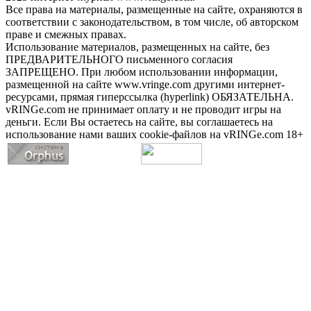
Все права на материалы, размещенные на сайте, охраняются в
соответствии с законодательством, в том числе, об авторском
праве и смежных правах.
Использование материалов, размещенных на сайте, без
ПРЕДВАРИТЕЛЬНОГО письменного согласия
ЗАПРЕЩЕНО. При любом использовании информации,
размещенной на сайте www.vringe.com другими интернет-
ресурсами, прямая гиперссылка (hyperlink) ОБЯЗАТЕЛЬНА.
vRINGe.com не принимает оплату и не проводит игры на
деньги. Если Вы остаетесь на сайте, вы соглашаетесь на
использование нами ваших cookie-файлов на vRINGe.com 18+