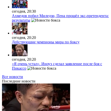
сегодня, 20:30
Ахмедов побил Миледзи, Пена прошёл экс-претендента:
результаты
сегодня, 20:20
Действующие чемпионы мира по боксу
сегодня, 20:20
«Я очень устал». Иноуэ сделал заявление после боя с
Пикассо
Все новости
Последние
новости