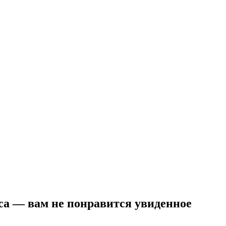
а — вам не понравится увиденное