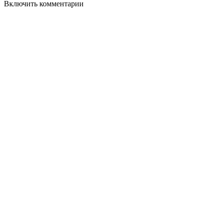
Включить комментарии