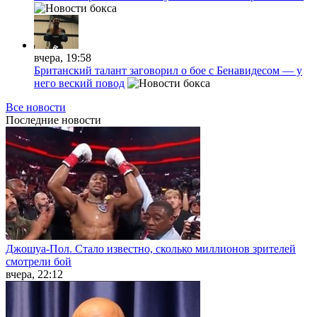
вчера, 19:58
Британский талант заговорил о бое с Бенавидесом — у
него веский повод
Все новости
Последние
новости
Джошуа-Пол. Стало известно, сколько миллионов зрителей
смотрели бой
вчера, 22:12